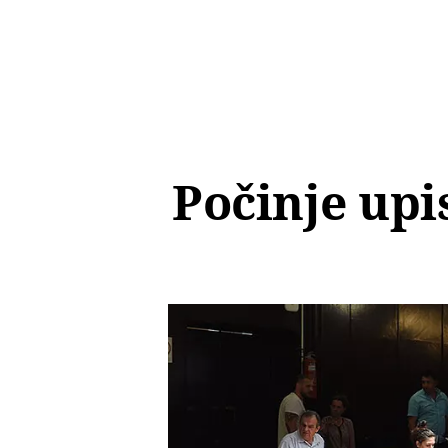
Počinje upi