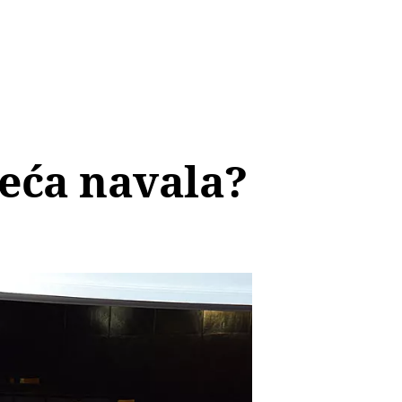
veća navala?