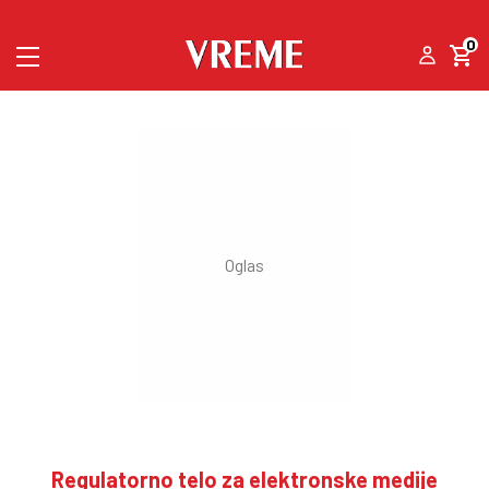
0
Regulatorno telo za elektronske medije