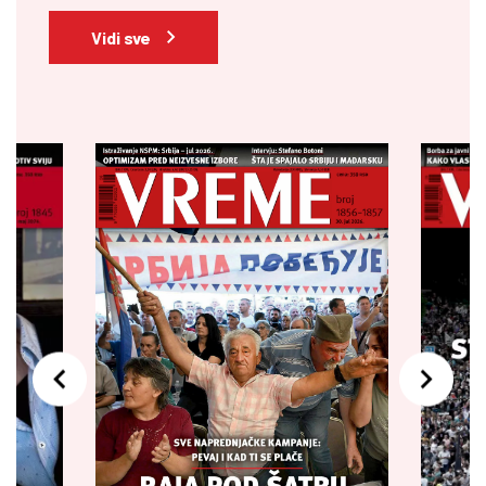
Vidi sve