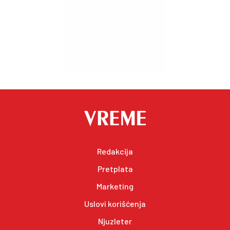
Redakcija
Pretplata
Marketing
Uslovi korišćenja
Njuzleter