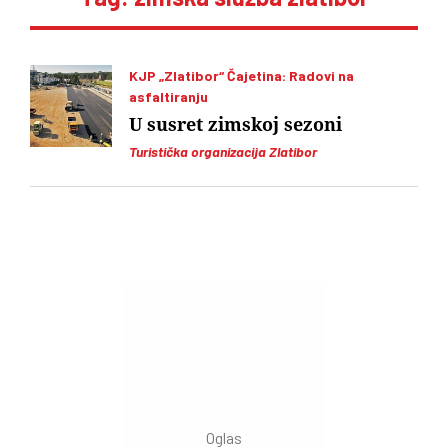
KJP „Zlatibor“ Čajetina: Radovi na
asfaltiranju
U susret zimskoj sezoni
Turistička organizacija Zlatibor