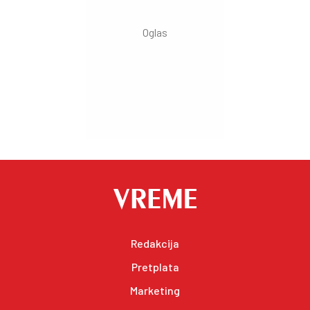
Redakcija
Pretplata
Marketing