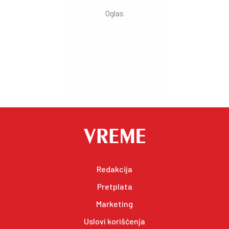
Redakcija
Pretplata
Marketing
Uslovi korišćenja