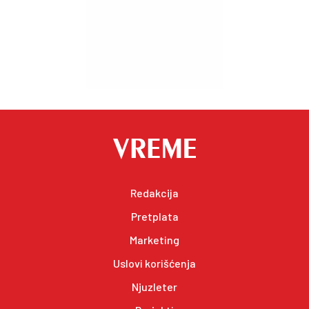
Redakcija
Pretplata
Marketing
Uslovi korišćenja
Njuzleter