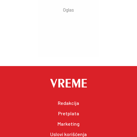
Redakcija
Pretplata
Marketing
Uslovi korišćenja