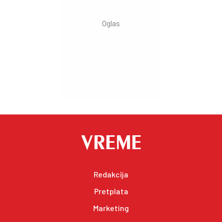
Redakcija
Pretplata
Marketing