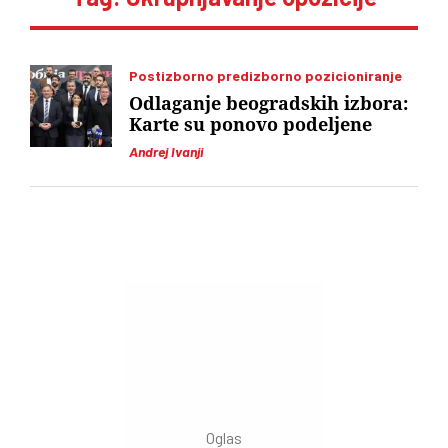
Postizborno predizborno pozicioniranje
Odlaganje beogradskih izbora:
Karte su ponovo podeljene
Andrej Ivanji