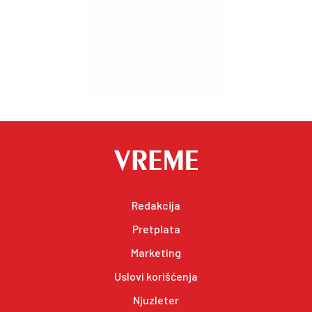
Redakcija
Pretplata
Marketing
Uslovi korišćenja
Njuzleter