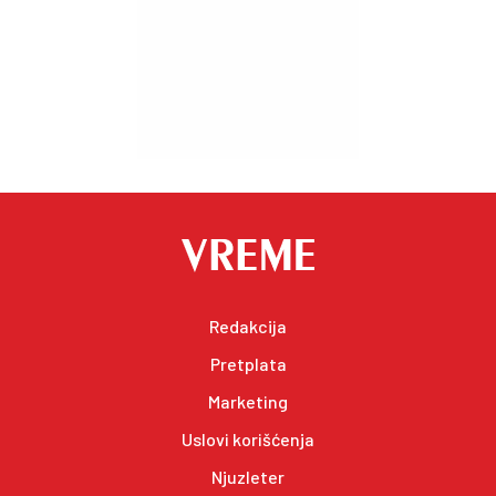
Redakcija
Pretplata
Marketing
Uslovi korišćenja
Njuzleter