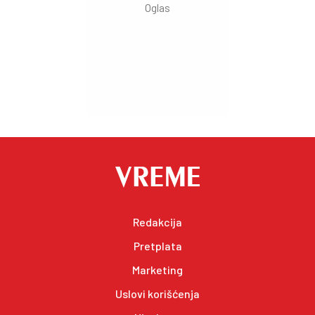
Redakcija
Pretplata
Marketing
Uslovi korišćenja