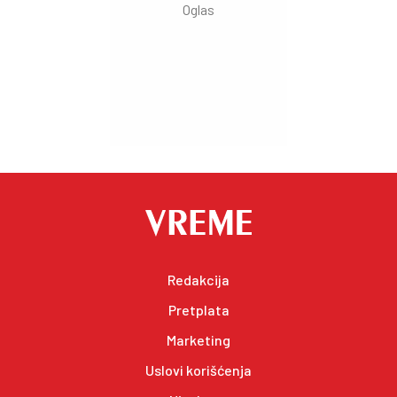
Redakcija
Pretplata
Marketing
Uslovi korišćenja