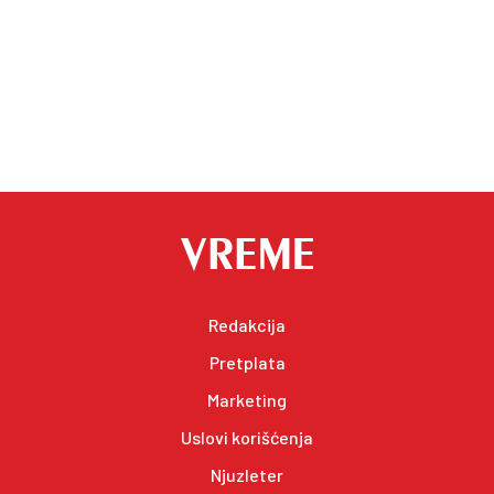
Redakcija
Pretplata
Marketing
Uslovi korišćenja
Njuzleter