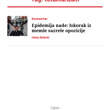
Komentar
Epidemija nade: Iskorak iz
memle sazrele opozicije
Ivica Dobrić