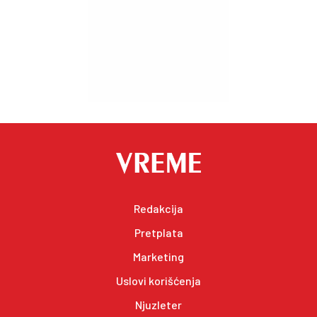
Redakcija
Pretplata
Marketing
Uslovi korišćenja
Njuzleter