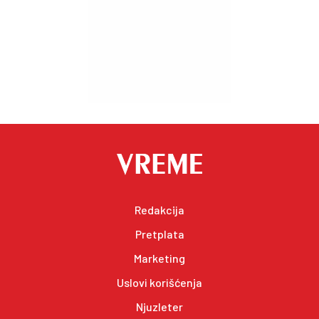
Redakcija
Pretplata
Marketing
Uslovi korišćenja
Njuzleter