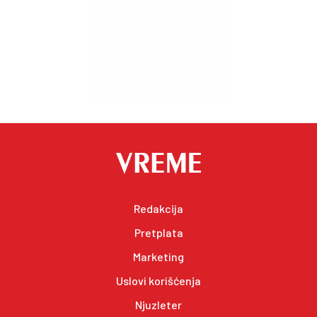
Redakcija
Pretplata
Marketing
Uslovi korišćenja
Njuzleter