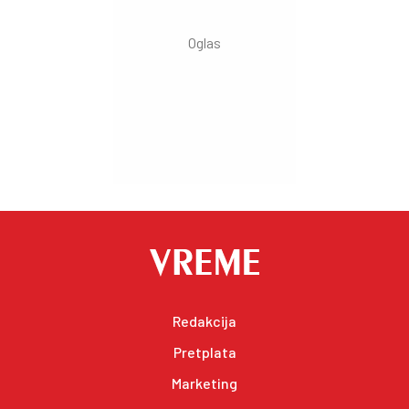
Redakcija
Pretplata
Marketing