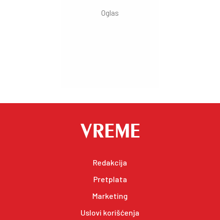
Redakcija
Pretplata
Marketing
Uslovi korišćenja