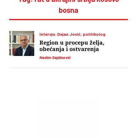
bosna
Intervju: Dejan Jović, politikolog
Region u procepu želja,
obećanja i ostvarenja
Nedim Sejdinović