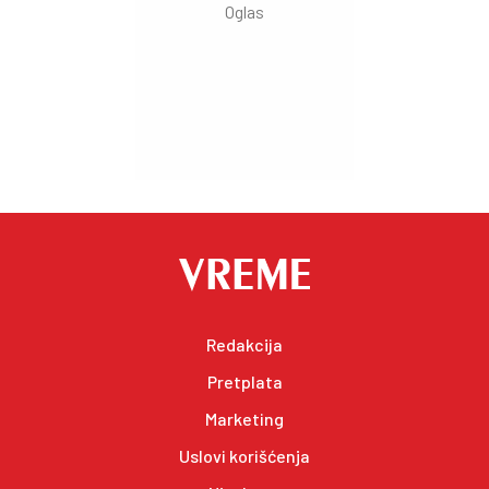
Redakcija
Pretplata
Marketing
Uslovi korišćenja