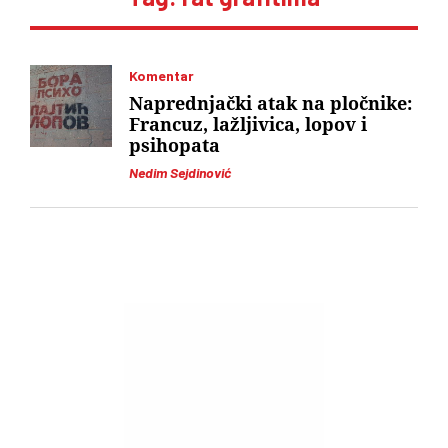
Komentar
Naprednjački atak na pločnike:
Francuz, lažljivica, lopov i
psihopata
Nedim Sejdinović