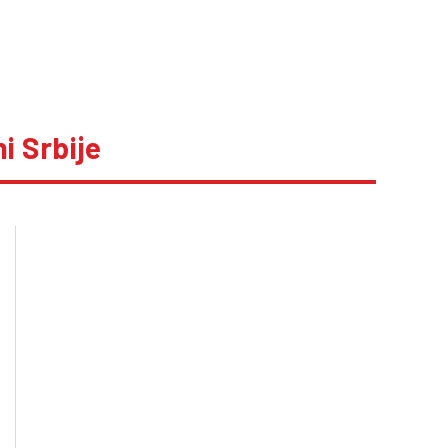
i Srbije