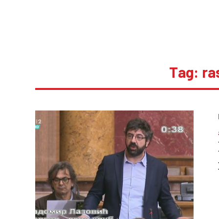
Tag: ra