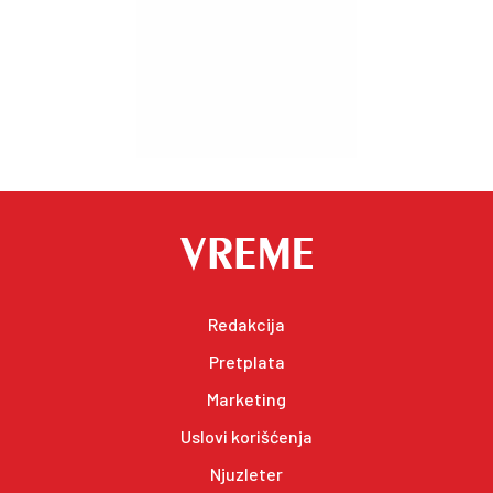
Redakcija
Pretplata
Marketing
Uslovi korišćenja
Njuzleter