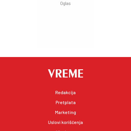
Redakcija
Pretplata
Marketing
Uslovi korišćenja