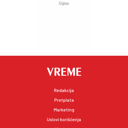
Redakcija
Pretplata
Marketing
Uslovi korišćenja