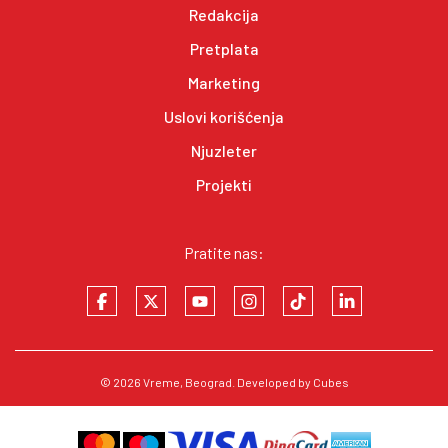
Redakcija
Pretplata
Marketing
Uslovi korišćenja
Njuzleter
Projekti
Pratite nas:
© 2026
Vreme
, Beograd. Developed by
Cubes