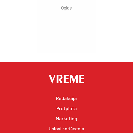
Redakcija
Pretplata
Marketing
Uslovi korišćenja