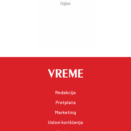
Redakcija
Pretplata
Marketing
Uslovi korišćenja