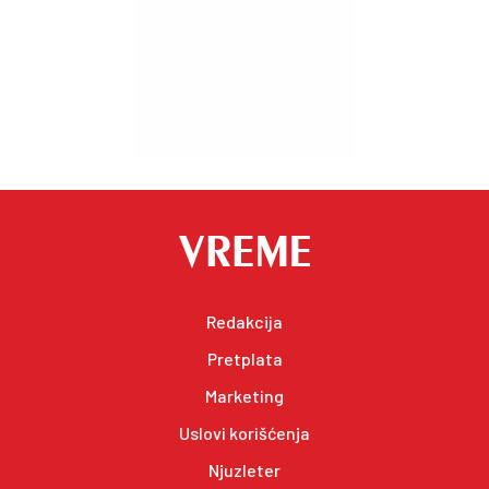
Redakcija
Pretplata
Marketing
Uslovi korišćenja
Njuzleter