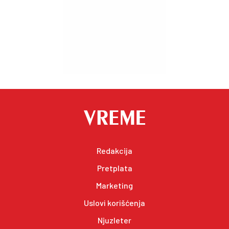
Redakcija
Pretplata
Marketing
Uslovi korišćenja
Njuzleter