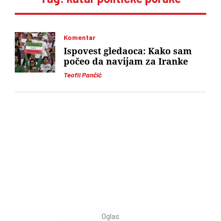
Komentar
Ispovest gledaoca: Kako sam
počeo da navijam za Iranke
Teofil Pančić