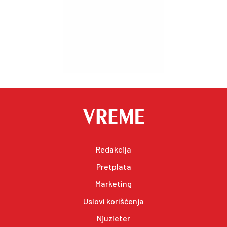
Redakcija
Pretplata
Marketing
Uslovi korišćenja
Njuzleter