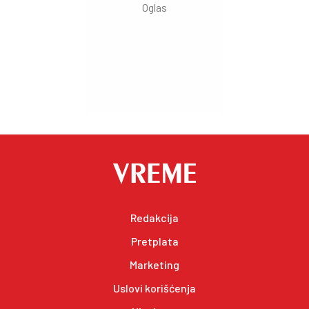
Redakcija
Pretplata
Marketing
Uslovi korišćenja