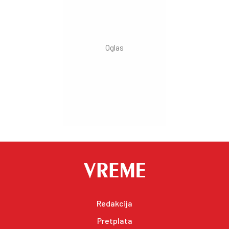
Redakcija
Pretplata