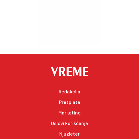
Redakcija
Pretplata
Marketing
Uslovi korišćenja
Njuzleter