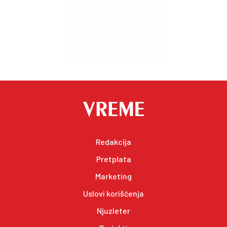
Redakcija
Pretplata
Marketing
Uslovi korišćenja
Njuzleter