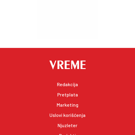
Redakcija
Pretplata
Marketing
Uslovi korišćenja
Njuzleter