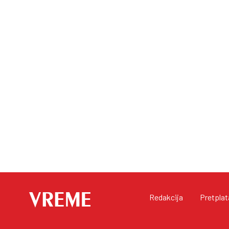
Redakcija
Pretplat