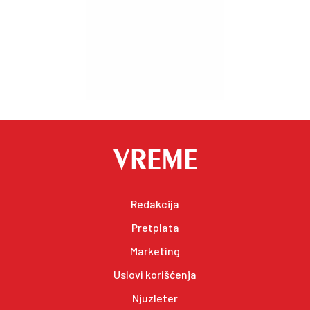
Redakcija
Pretplata
Marketing
Uslovi korišćenja
Njuzleter