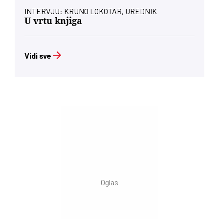
INTERVJU: KRUNO LOKOTAR, UREDNIK
U vrtu knjiga
Vidi sve