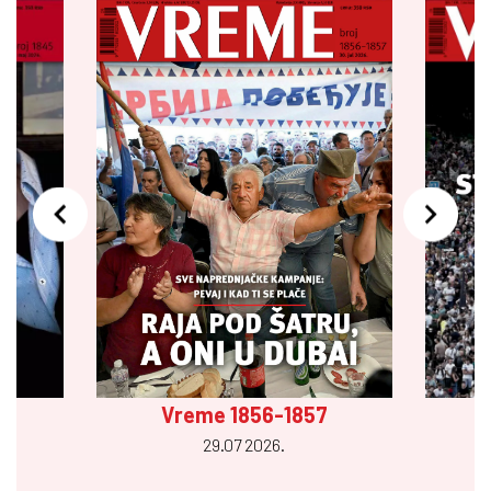
Vreme 1856-1857
29.07 2026.