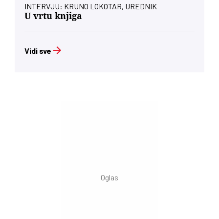
INTERVJU: KRUNO LOKOTAR, UREDNIK
U vrtu knjiga
Vidi sve